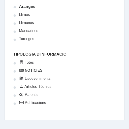
Aranges
Llimes
Llimones
Mandarines
Taronges
TIPOLOGIA D'INFORMACIÓ
Totes
NOTÍCIES
Esdeveniments
Articles Tècnics
Patents
Publicacions