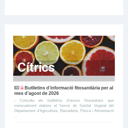
Cítrics
Butlletins d’informació fitosanitària per al
mes d’agost de 2026
-
Consulta els butlletins d’avisos fitosanitaris que
mensualment elabora el Servei de Sanitat Vegetal del
Departament d’Agricultura, Ramaderia, Pesca i Alimentació
...