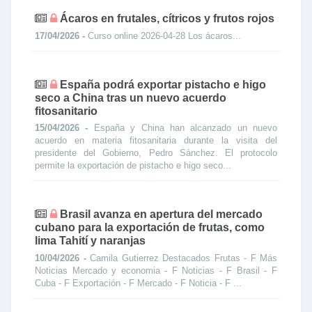
Ácaros en frutales, cítricos y frutos rojos
17/04/2026 -
Curso online 2026-04-28 Los ácaros...
España podrá exportar pistacho e higo
seco a China tras un nuevo acuerdo
fitosanitario
15/04/2026 -
España y China han alcanzado un nuevo
acuerdo en materia fitosanitaria durante la visita del
presidente del Gobierno, Pedro Sánchez. El protocolo
permite la exportación de pistacho e higo seco...
Brasil avanza en apertura del mercado
cubano para la exportación de frutas, como
lima Tahití y naranjas
10/04/2026 -
Camila Gutierrez Destacados Frutas - F Más
Noticias Mercado y economia - F Noticias - F Brasil - F
Cuba - F Exportación - F Mercado - F Noticia - F ...