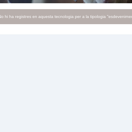
o hi ha registres en aquesta tecnologia per a la tipologia "esdevenimen