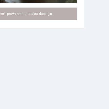
ts", prova amb una altra tipologia.