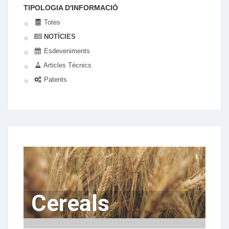
TIPOLOGIA D'INFORMACIÓ
Totes
NOTÍCIES
Esdeveniments
Articles Tècnics
Patents
Cereals