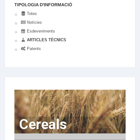
TIPOLOGIA D'INFORMACIÓ
Totes
Notícies
Esdeveniments
ARTICLES TÈCNICS
Patents
Cereals