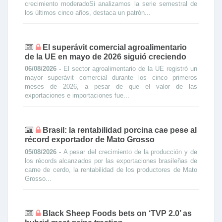
crecimiento moderadoSi analizamos la serie semestral de
los últimos cinco años, destaca un patrón...
El superávit comercial agroalimentario
de la UE en mayo de 2026 siguió creciendo
06/08/2026 -
El sector agroalimentario de la UE registró un
mayor superávit comercial durante los cinco primeros
meses de 2026, a pesar de que el valor de las
exportaciones e importaciones fue...
Brasil: la rentabilidad porcina cae pese al
récord exportador de Mato Grosso
05/08/2026 -
A pesar del crecimiento de la producción y de
los récords alcanzados por las exportaciones brasileñas de
carne de cerdo, la rentabilidad de los productores de Mato
Grosso...
Black Sheep Foods bets on ‘TVP 2.0’ as