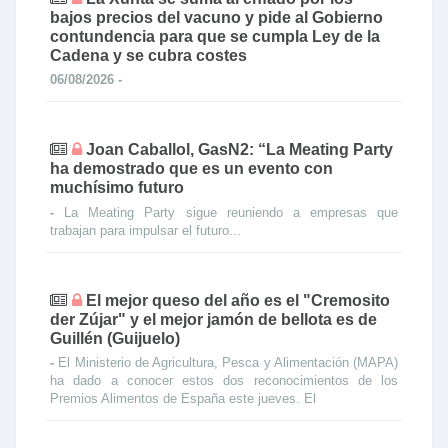
bajos precios del vacuno y pide al Gobierno
contundencia para que se cumpla Ley de la
Cadena y se cubra costes
06/08/2026 -
Joan Caballol, GasN2: “La Meating Party
ha demostrado que es un evento con
muchísimo futuro
-
La Meating Party sigue reuniendo a empresas que
trabajan para impulsar el futuro...
El mejor queso del año es el "Cremosito
der Zújar" y el mejor jamón de bellota es de
Guillén (Guijuelo)
-
El Ministerio de Agricultura, Pesca y Alimentación (MAPA)
ha dado a conocer estos dos reconocimientos de los
Premios Alimentos de España este jueves. El