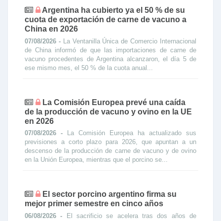
Argentina ha cubierto ya el 50 % de su
cuota de exportación de carne de vacuno a
China en 2026
07/08/2026 -
La Ventanilla Única de Comercio Internacional
de China informó de que las importaciones de carne de
vacuno procedentes de Argentina alcanzaron, el día 5 de
ese mismo mes, el 50 % de la cuota anual...
La Comisión Europea prevé una caída
de la producción de vacuno y ovino en la UE
en 2026
07/08/2026 -
La Comisión Europea ha actualizado sus
previsiones a corto plazo para 2026, que apuntan a un
descenso de la producción de carne de vacuno y de ovino
en la Unión Europea, mientras que el porcino se...
El sector porcino argentino firma su
mejor primer semestre en cinco años
06/08/2026 -
El sacrificio se acelera tras dos años de