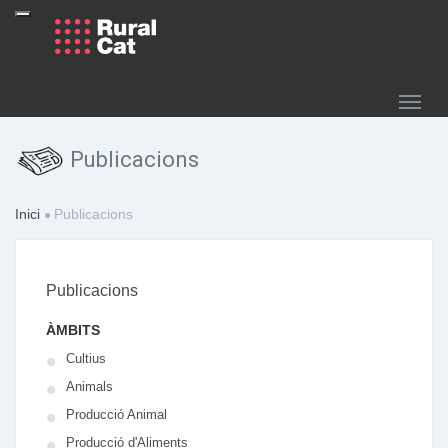
Publicacions
Inici
Publicacions
Publicacions
ÀMBITS
Cultius
Animals
Producció Animal
Producció d'Aliments