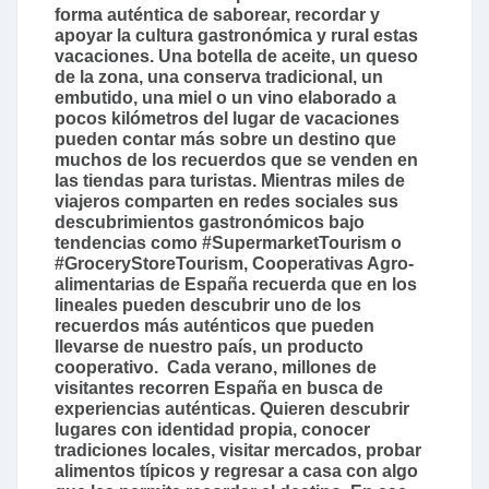
forma auténtica de saborear, recordar y
apoyar la cultura gastronómica y rural estas
vacaciones. Una botella de aceite, un queso
de la zona, una conserva tradicional, un
embutido, una miel o un vino elaborado a
pocos kilómetros del lugar de vacaciones
pueden contar más sobre un destino que
muchos de los recuerdos que se venden en
las tiendas para turistas. Mientras miles de
viajeros comparten en redes sociales sus
descubrimientos gastronómicos bajo
tendencias como #SupermarketTourism o
#GroceryStoreTourism, Cooperativas Agro-
alimentarias de España recuerda que en los
lineales pueden descubrir uno de los
recuerdos más auténticos que pueden
llevarse de nuestro país, un producto
cooperativo. Cada verano, millones de
visitantes recorren España en busca de
experiencias auténticas. Quieren descubrir
lugares con identidad propia, conocer
tradiciones locales, visitar mercados, probar
alimentos típicos y regresar a casa con algo