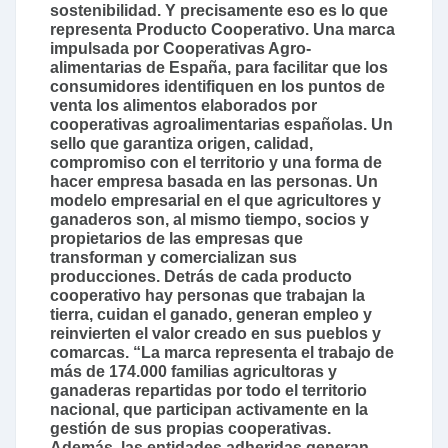
sostenibilidad. Y precisamente eso es lo que
representa Producto Cooperativo. Una marca
impulsada por Cooperativas Agro-
alimentarias de España, para facilitar que los
consumidores identifiquen en los puntos de
venta los alimentos elaborados por
cooperativas agroalimentarias españolas. Un
sello que garantiza origen, calidad,
compromiso con el territorio y una forma de
hacer empresa basada en las personas. Un
modelo empresarial en el que agricultores y
ganaderos son, al mismo tiempo, socios y
propietarios de las empresas que
transforman y comercializan sus
producciones. Detrás de cada producto
cooperativo hay personas que trabajan la
tierra, cuidan el ganado, generan empleo y
reinvierten el valor creado en sus pueblos y
comarcas. “La marca representa el trabajo de
más de 174.000 familias agricultoras y
ganaderas repartidas por todo el territorio
nacional, que participan activamente en la
gestión de sus propias cooperativas.
Además, las entidades adheridas generan