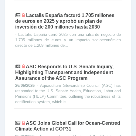
Lactalis España facturó 1.705 millones
de euros en 2025 y aprobó un plan de
inversión de 200 millones hasta 2030
-
Lactalis España cerró 2025 con una cifra de negocio de
1.705 millones de euros y un impacto socioeconómico
directo de 1.209 millones de...
ASC Responds to U.S. Senate Inquiry,
Highlighting Transparent and Independent
Assurance of the ASC Program
26/06/2026 -
Aquaculture Stewardship Council (ASC) has
responded to the U.S. Senate Health, Education, Labor and
Pensions (HELP) Committee, outlining the robustness of its
certification system, which is...
ASC Joins Global Call for Ocean-Centred
Climate Action at COP31