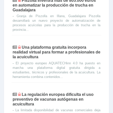
Piszolla invertirá más de 805.000 euros
en automatizar la producción de trucha en
Guadalajara
-
Granja de Piszolla en Illana, Guadalajara Piszolla
desarrollará un nuevo proyecto de automatización de
procesos acuícolas para la producción de trucha en la
provincia...
Una plataforma gratuita incorpora
realidad virtual para formar a profesionales de
la acuicultura
-
El proyecto europeo AQUATECHinn 4.0 ha puesto en
marcha una plataforma digital gratuita dirigida a
estudiantes, técnicos y profesionales de la acuicultura. La
herramienta combina contenidos...
La regulación europea dificulta el uso
preventivo de vacunas autógenas en
acuicultura
-
La limitada disponibilidad de vacunas comerciales deja